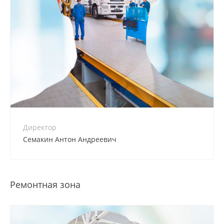
Директор
Семакин Антон Андреевич
Ремонтная зона