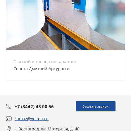
Главный инженер по гарантии
Сорока Дмитрий Артурович
+7 (8442) 43 00 56
Заказать звонок
kamaz@volteh.ru
г. Волгоград, ул. Моторная, д. 40