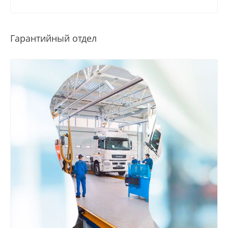
Гарантийный отдел