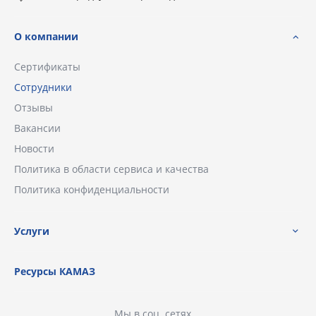
О компании
Сертификаты
Сотрудники
Отзывы
Вакансии
Новости
Политика в области сервиса и качества
Политика конфиденциальности
Услуги
Ресурсы КАМАЗ
Мы в соц. сетях