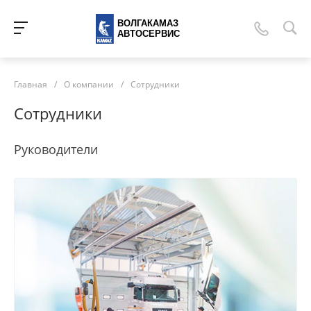
ВОЛГАКАМАЗ
АВТОСЕРВИС
Главная
/
О компании
/
Сотрудники
Сотрудники
Руководители