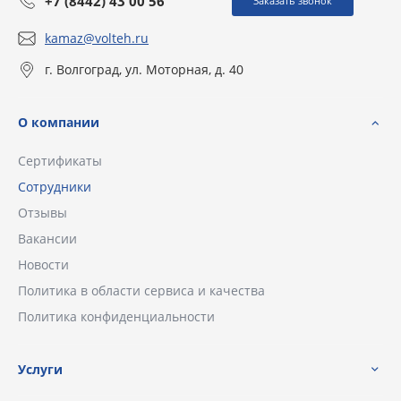
+7 (8442) 43 00 56
Заказать звонок
kamaz@volteh.ru
г. Волгоград, ул. Моторная, д. 40
О компании
Сертификаты
Сотрудники
Отзывы
Вакансии
Новости
Политика в области сервиса и качества
Политика конфиденциальности
Услуги