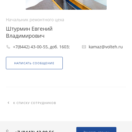
Начальник ремонтного цеха
Штурмин Евгений
Владимирович
+7(8442) 43-00-55, доб. 1603;
kamaz@volteh.ru
НАПИСАТЬ СООБЩЕНИЕ
К СПИСКУ СОТРУДНИКОВ