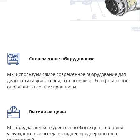
Современное оборудование
Мы используем самое современное оборудование для
диагностики двигателей, что позволяет быстро и точно
определить все неисправности.
Выгодные цены
Мы предлагаем конкурентоспособные цены на наши
услуги, которые всегда выгоднее среднерыночных
показателей.