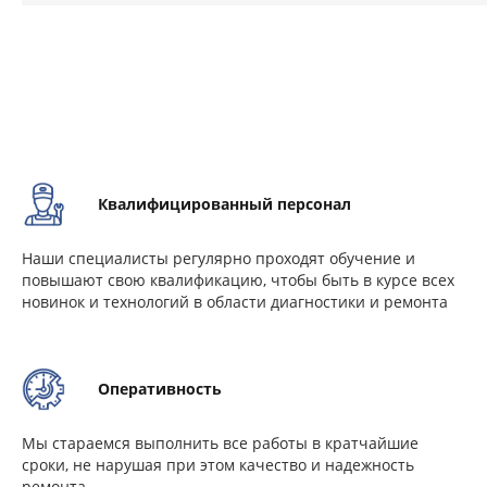
Квалифицированный персонал
Наши специалисты регулярно проходят обучение и
повышают свою квалификацию, чтобы быть в курсе всех
новинок и технологий в области диагностики и ремонта
Оперативность
Мы стараемся выполнить все работы в кратчайшие
сроки, не нарушая при этом качество и надежность
ремонта.