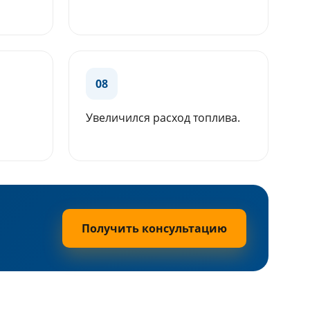
08
Увеличился расход топлива.
Получить консультацию