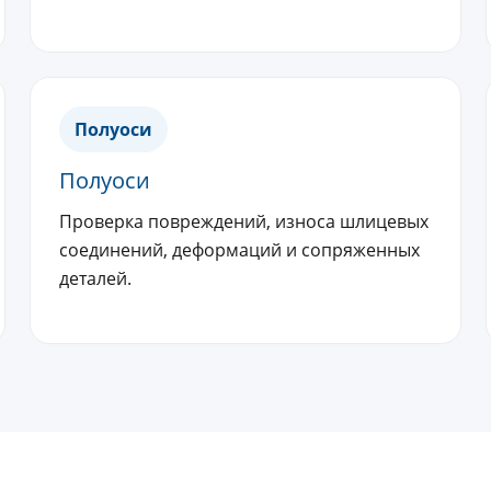
Полуоси
Полуоси
Проверка повреждений, износа шлицевых
соединений, деформаций и сопряженных
деталей.