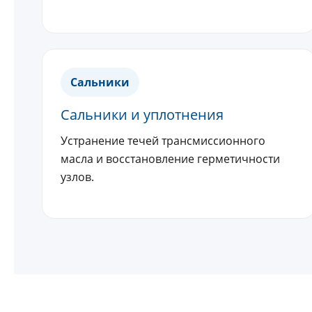
Сальники
Сальники и уплотнения
Устранение течей трансмиссионного
масла и восстановление герметичности
узлов.