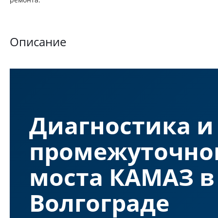
Описание
Диагностика и
промежуточно
моста КАМАЗ в
Волгограде