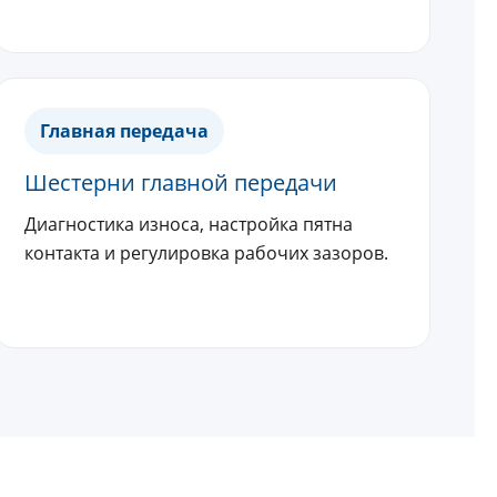
Главная передача
Шестерни главной передачи
Диагностика износа, настройка пятна
контакта и регулировка рабочих зазоров.