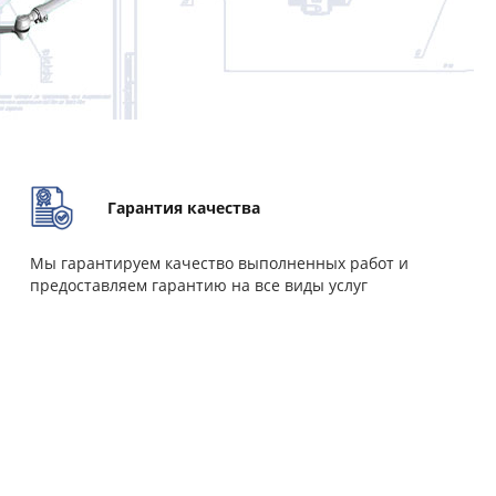
Гарантия качества
Мы гарантируем качество выполненных работ и
предоставляем гарантию на все виды услуг