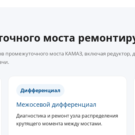
точного моста ремонтир
в промежуточного моста КАМАЗ, включая редуктор,
ачи.
Дифференциал
Межосевой дифференциал
Диагностика и ремонт узла распределения
крутящего момента между мостами.