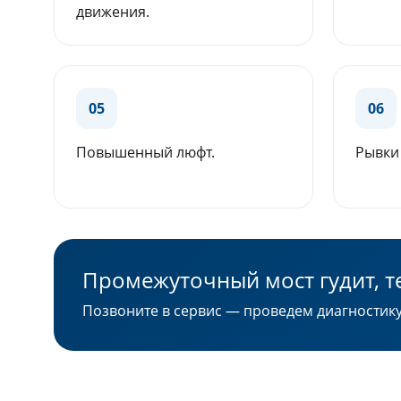
движения.
05
06
Повышенный люфт.
Рывки
Промежуточный мост гудит, т
Позвоните в сервис — проведем диагностик