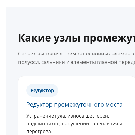
Какие узлы промежу
Сервис выполняет ремонт основных элементо
полуоси, сальники и элементы главной перед
Редуктор
Редуктор промежуточного моста
Устранение гула, износа шестерен,
подшипников, нарушений зацепления и
перегрева.