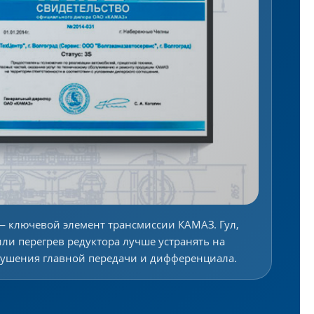
 ключевой элемент трансмиссии КАМАЗ. Гул,
или перегрев редуктора лучше устранять на
зрушения главной передачи и дифференциала.