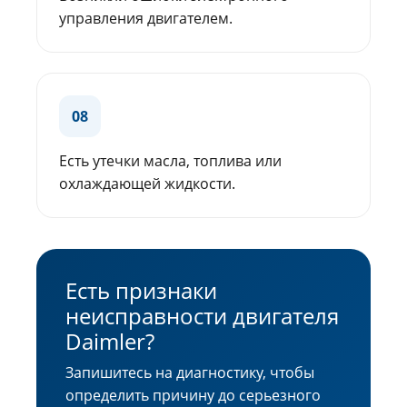
управления двигателем.
08
Есть утечки масла, топлива или
охлаждающей жидкости.
Есть признаки
неисправности двигателя
Daimler?
Запишитесь на диагностику, чтобы
определить причину до серьезного