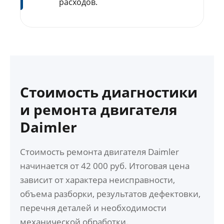
расходов.
Стоимость диагностики
и ремонта двигателя
Daimler
Стоимость ремонта двигателя Daimler
начинается от 42 000 руб. Итоговая цена
зависит от характера неисправности,
объема разборки, результатов дефектовки,
перечня деталей и необходимости
механической обработки.