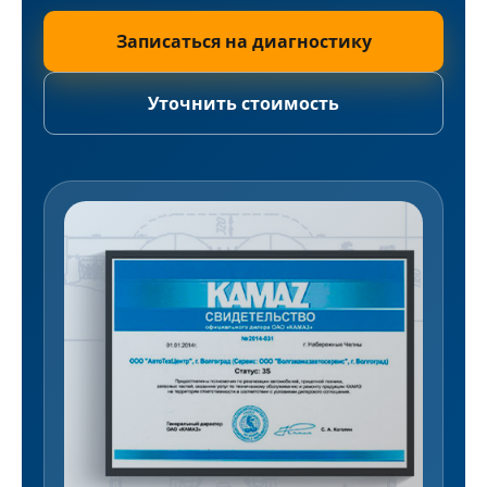
Записаться на диагностику
Уточнить стоимость