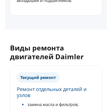
вкладышей и подшипников.
Виды ремонта
двигателей Daimler
Текущий ремонт
Ремонт отдельных деталей и
узлов
замена масла и фильтров;