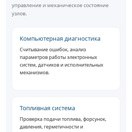
управление и механическое состояние
узлов.
Компьютерная диагностика
Считывание ошибок, анализ
параметров работы электронных
систем, датчиков и исполнительных
механизмов.
Топливная система
Проверка подачи топлива, форсунок,
давления, герметичности и