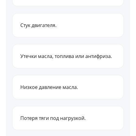
Стук двигателя.
Утечки масла, топлива или антифриза.
Низкое давление масла.
Потеря тяги под нагрузкой.