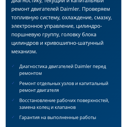
диагностику, текущий и капитальный
ремонт двигателей Daimler. Проверяем
топливную систему, охлаждение, смазку,
электронное управление, цилиндро-
поршневую группу, головку блока
цилиндров и кривошипно-шатунный
механизм.
Диагностика двигателей Daimler перед
ремонтом
Ремонт отдельных узлов и капитальный
ремонт двигателя
Восстановление рабочих поверхностей,
замена колец и клапанов
Гарантия на выполненные работы