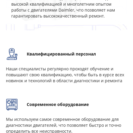
высокой квалификацией и многолетним опытом
работы с двигателями Daimler, что позволяет нам
гарантировать высококачественный ремонт.
Квалифицированный персонал
Наши специалисты регулярно проходят обучение и
повышают свою квалификацию, чтобы быть в курсе всех
новинок и технологий в области диагностики и ремонта
Современное оборудование
Мы используем самое современное оборудование для
диагностики двигателей, что позволяет быстро и точно
определить все неисправности.