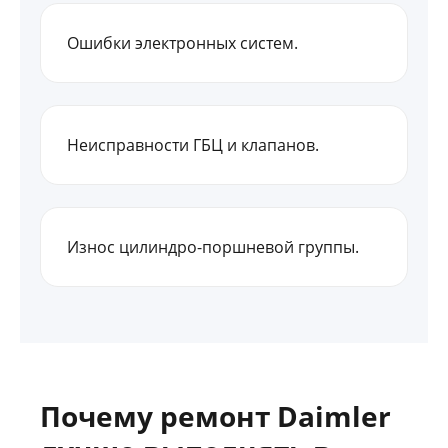
Ошибки электронных систем.
Неисправности ГБЦ и клапанов.
Износ цилиндро-поршневой группы.
Почему ремонт Daimler