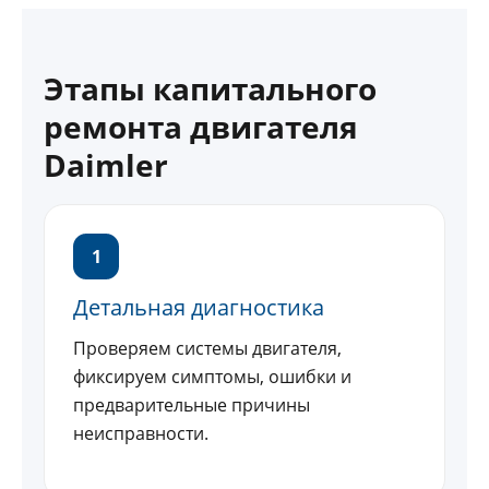
Этапы капитального
ремонта двигателя
Daimler
1
Детальная диагностика
Проверяем системы двигателя,
фиксируем симптомы, ошибки и
предварительные причины
неисправности.