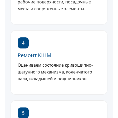
рабочие поверхности, посадочные
места и сопряженные элементы.
4
Ремонт КШМ
Оцениваем состояние кривошипно-
шатунного механизма, коленчатого
вала, вкладышей и подшипников.
5