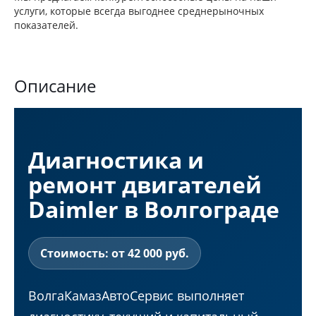
услуги, которые всегда выгоднее среднерыночных
показателей.
Описание
Диагностика и
ремонт двигателей
Daimler в Волгограде
Стоимость: от 42 000 руб.
ВолгаКамазАвтоСервис выполняет