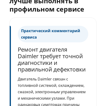
лучше выполнять в
профильном сервисе
Практический комментарий
сервиса
Ремонт двигателя
Daimler требует точной
диагностики и
правильной дефектовки
Двигатель Daimler связан с
топливной системой, охлаждением,
смазкой, электронным управлением
и механическими узлами. При
одинаковых симптомах причины