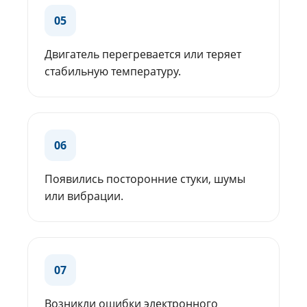
05
Двигатель перегревается или теряет
стабильную температуру.
06
Появились посторонние стуки, шумы
или вибрации.
07
Возникли ошибки электронного