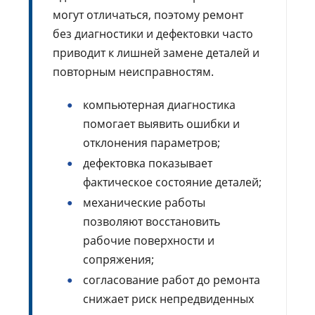
могут отличаться, поэтому ремонт
без диагностики и дефектовки часто
приводит к лишней замене деталей и
повторным неисправностям.
компьютерная диагностика
помогает выявить ошибки и
отклонения параметров;
дефектовка показывает
фактическое состояние деталей;
механические работы
позволяют восстановить
рабочие поверхности и
сопряжения;
согласование работ до ремонта
снижает риск непредвиденных