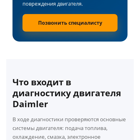
повреждения двигателя.
Позвонить специалисту
Что входит в
диагностику двигателя
Daimler
В ходе диагностики проверяются основные
системы двигателя: подача топлива,
охлаждение, смазка, электронное