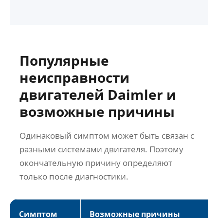
Популярные
неисправности
двигателей Daimler и
возможные причины
Одинаковый симптом может быть связан с
разными системами двигателя. Поэтому
окончательную причину определяют
только после диагностики.
Симптом
Возможные причины