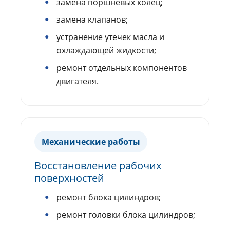
замена поршневых колец;
замена клапанов;
устранение утечек масла и
охлаждающей жидкости;
ремонт отдельных компонентов
двигателя.
Механические работы
Восстановление рабочих
поверхностей
ремонт блока цилиндров;
ремонт головки блока цилиндров;