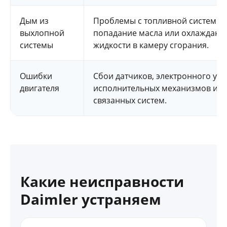
Дым из
Проблемы с топливной системой
выхлопной
попадание масла или охлаждаю
системы
жидкости в камеру сгорания.
Ошибки
Сбои датчиков, электронного уп
двигателя
исполнительных механизмов ил
связанных систем.
Какие неисправности
Daimler устраняем