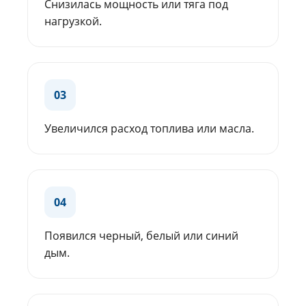
Снизилась мощность или тяга под
нагрузкой.
03
Увеличился расход топлива или масла.
04
Появился черный, белый или синий
дым.