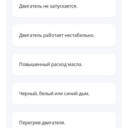
Двигатель не запускается.
Двигатель работает нестабильно.
Повышенный расход масла.
Черный, белый или синий дым.
Перегрев двигателя.