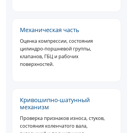
Механическая часть
Оценка компрессии, состояния
цилиндро-поршневой группы,
клапанов, ГБЦ и рабочих
поверхностей.
Кривошипно-шатунный
механизм
Проверка признаков износа, стуков,
состояния коленчатого вала,