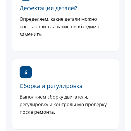
Дефектация деталей
Определяем, какие детали можно
восстановить, а какие необходимо
заменить.
6
Сборка и регулировка
Выполняем сборку двигателя,
регулировку и контрольную проверку
после ремонта.