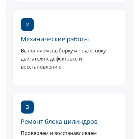
2
Механические работы
Выполняем разборку и подготовку
двигателя к дефектовке и
восстановлению.
3
Ремонт блока цилиндров
Проверяем и восстанавливаем