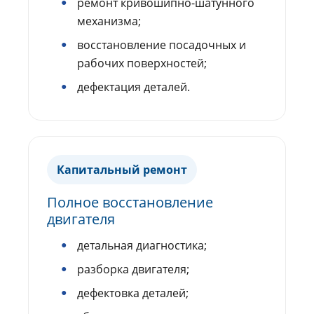
ремонт кривошипно-шатунного
механизма;
восстановление посадочных и
рабочих поверхностей;
дефектация деталей.
Капитальный ремонт
Полное восстановление
двигателя
детальная диагностика;
разборка двигателя;
дефектовка деталей;