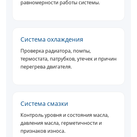
равномерности работы системы.
Система охлаждения
Проверка радиатора, помпы,
термостата, патрубков, утечек и причин
перегрева двигателя.
Система смазки
Контроль уровня и состояния масла,
давления масла, герметичности и
признаков износа.