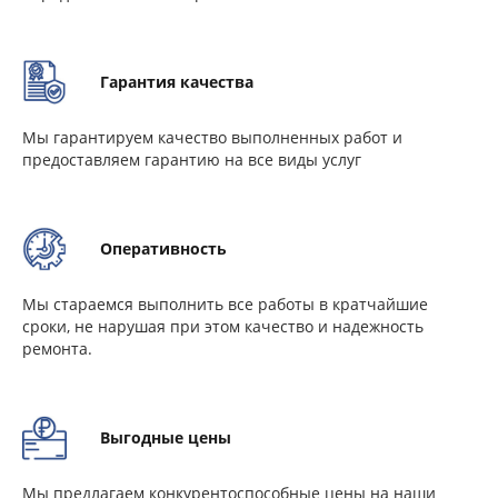
Гарантия качества
Мы гарантируем качество выполненных работ и
предоставляем гарантию на все виды услуг
Оперативность
Мы стараемся выполнить все работы в кратчайшие
сроки, не нарушая при этом качество и надежность
ремонта.
Выгодные цены
Мы предлагаем конкурентоспособные цены на наши