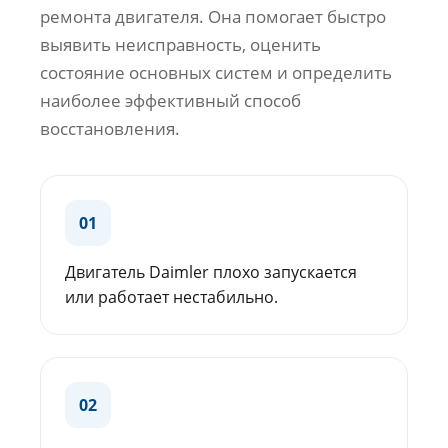
ремонта двигателя. Она помогает быстро
выявить неисправность, оценить
состояние основных систем и определить
наиболее эффективный способ
восстановления.
01
Двигатель Daimler плохо запускается
или работает нестабильно.
02