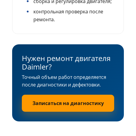
сборка и регулировка двигателя;
контрольная проверка после
ремонта.
Нужен ремонт двигателя
Daimler?
Точный объем работ определяется
после диагностики и дефектовки.
Записаться на диагностику