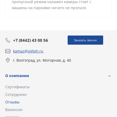
пропускной режим налажен камеры стоят с
машины на парковке ничего не пропало
+7 (8442) 43 00 56
Заказать звонок
kamaz@volteh.ru
г. Волгоград, ул. Моторная, д. 40
О компании
Сертификаты
Сотрудники
Отзывы
Вакансии