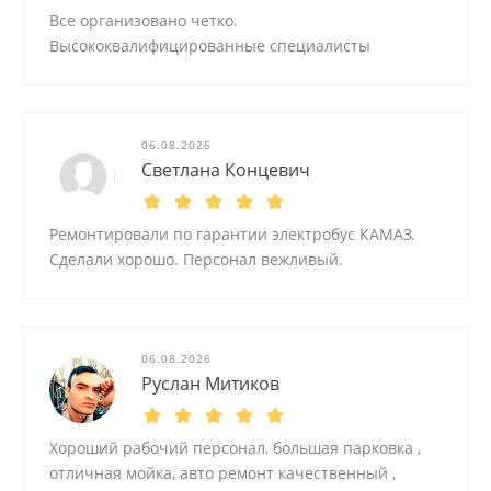
Все организовано четко.
Высококвалифицированные специалисты
06.08.2026
Светлана Концевич
Ремонтировали по гарантии электробус КАМАЗ.
Сделали хорошо. Персонал вежливый.
06.08.2026
Руслан Митиков
Хороший рабочий персонал, большая парковка ,
отличная мойка, авто ремонт качественный ,