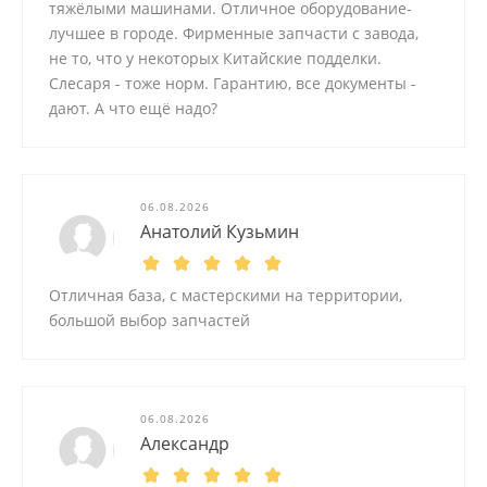
тяжёлыми машинами. Отличное оборудование-
лучшее в городе. Фирменные запчасти с завода,
не то, что у некоторых Китайские подделки.
Слесаря - тоже норм. Гарантию, все документы -
дают. А что ещё надо?
06.08.2026
Анатолий Кузьмин
Отличная база, с мастерскими на территории,
большой выбор запчастей
06.08.2026
Александр