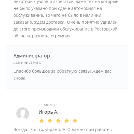
некоторых узлов и агрегатов, даже тех на которые
не было указано при сдаче автомобиля на
обслуживание. То чего не было в наличии,
заказано, ждём доставки. Очень приятно удивлен,
до этого производили обслуживание в Ростовской
области, разница огромная.
Администратор
АДМИНИСТРАТОР
Спасибо большое за обратную связь! Ждём вас
снова.
06.08.2026
Игорь А.
Всегда - чисто, убрано. ЭТО важно при работе с