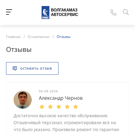
ВОЛГАКАМАЗ
АВТОСЕРВИС
Главная
/
О компании
/
Отзывы
Отзывы
ОСТАВИТЬ ОТЗЫВ
06.08.2026
Александр Чернов
Достаточно высокое качество обслуживания.
Отзывчивый персонал, отремонтировали всё на
что было указано. Произвели ремонт по гарантии