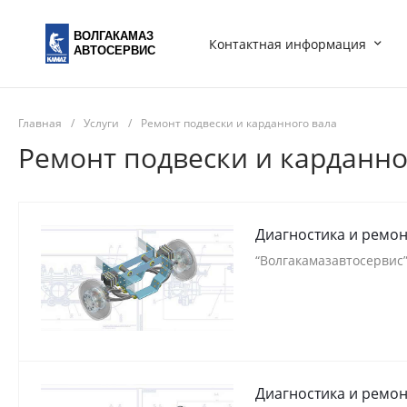
ВОЛГАКАМАЗ
Контактная информация
АВТОСЕРВИС
Главная
/
Услуги
/
Ремонт подвески и карданного вала
Ремонт подвески и карданно
Диагностика и ремон
“Волгакамазавтосервис”
Диагностика и ремон