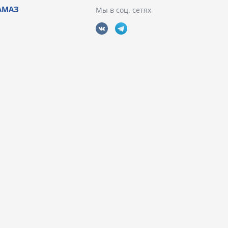
АМАЗ
Мы в соц. сетях