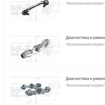
“Волгакамазавтосервис
Диагностика и ремо
“Волгакамазавтосервис
Диагностика и ремон
“Волгакамазавтосервис