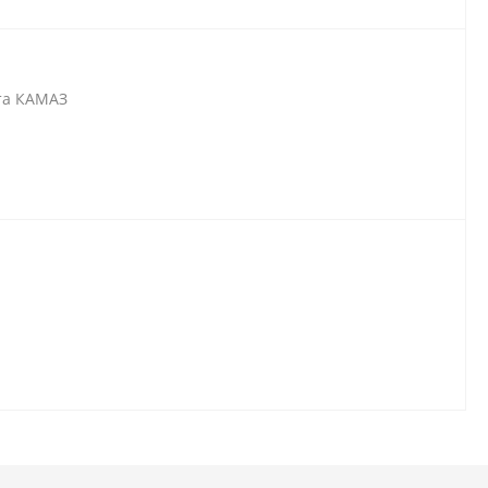
ста КАМАЗ