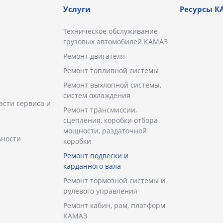
Услуги
Ресурсы К
Техническое обслуживание
грузовых автомобилей КАМАЗ
Ремонт двигателя
Ремонт топливной системы
Ремонт выхлопной системы,
систем охлаждения
асти сервиса и
Ремонт трансмиссии,
сцепления, коробки отбора
мощности, раздаточной
ьности
коробки
Ремонт подвески и
карданного вала
Ремонт тормозной системы и
рулевого управления
Ремонт кабин, рам, платформ
КАМАЗ