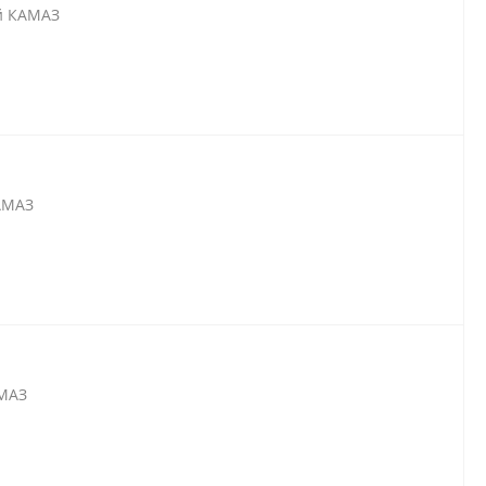
ей КАМАЗ
КАМАЗ
АМАЗ