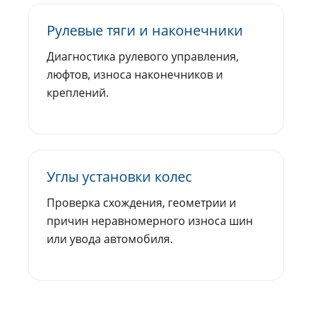
Рулевые тяги и наконечники
Диагностика рулевого управления,
люфтов, износа наконечников и
креплений.
Углы установки колес
Проверка схождения, геометрии и
причин неравномерного износа шин
или увода автомобиля.