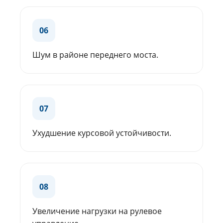
06
Шум в районе переднего моста.
07
Ухудшение курсовой устойчивости.
08
Увеличение нагрузки на рулевое