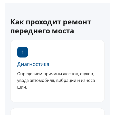
Как проходит ремонт
переднего моста
1
Диагностика
Определяем причины люфтов, стуков,
увода автомобиля, вибраций и износа
шин.