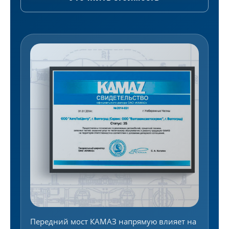
Передний мост КАМАЗ напрямую влияет на