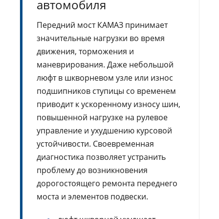
автомобиля
Передний мост КАМАЗ принимает
значительные нагрузки во время
движения, торможения и
маневрирования. Даже небольшой
люфт в шкворневом узле или износ
подшипников ступицы со временем
приводит к ускоренному износу шин,
повышенной нагрузке на рулевое
управление и ухудшению курсовой
устойчивости. Своевременная
диагностика позволяет устранить
проблему до возникновения
дорогостоящего ремонта переднего
моста и элементов подвески.