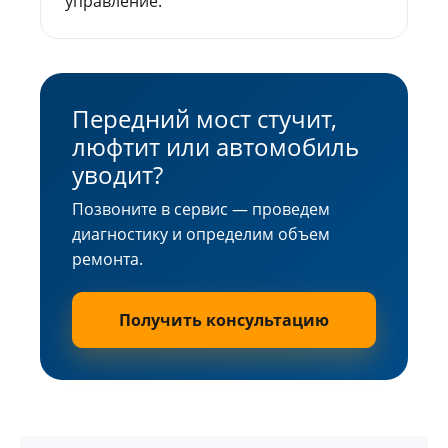
управление.
Передний мост стучит,
люфтит или автомобиль
уводит?
Позвоните в сервис — проведем
диагностику и определим объем
ремонта.
Получить консультацию