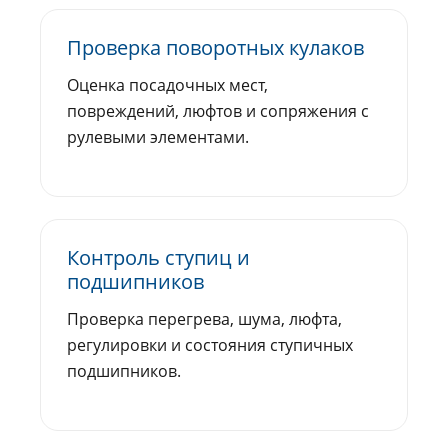
Проверка поворотных кулаков
Оценка посадочных мест,
повреждений, люфтов и сопряжения с
рулевыми элементами.
Контроль ступиц и
подшипников
Проверка перегрева, шума, люфта,
регулировки и состояния ступичных
подшипников.