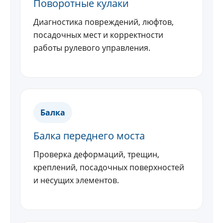
Поворотные кулаки
Диагностика повреждений, люфтов,
посадочных мест и корректности
работы рулевого управления.
Балка
Балка переднего моста
Проверка деформаций, трещин,
креплений, посадочных поверхностей
и несущих элементов.