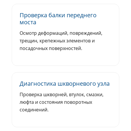
Проверка балки переднего
моста
Осмотр деформаций, повреждений,
трещин, крепежных элементов и
посадочных поверхностей.
Диагностика шкворневого узла
Проверка шкворней, втулок, смазки,
люфта и состояния поворотных
соединений.