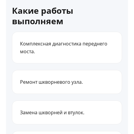
Какие работы
выполняем
Комплексная диагностика переднего
моста.
Ремонт шкворневого узла.
Замена шкворней и втулок.