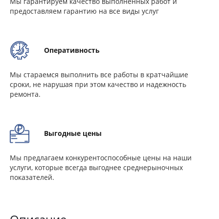
Мы гарантируем качество выполненных работ и
предоставляем гарантию на все виды услуг
Оперативность
Мы стараемся выполнить все работы в кратчайшие
сроки, не нарушая при этом качество и надежность
ремонта.
Выгодные цены
Мы предлагаем конкурентоспособные цены на наши
услуги, которые всегда выгоднее среднерыночных
показателей.