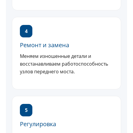
4
Ремонт и замена
Меняем изношенные детали и
восстанавливаем работоспособность
узлов переднего моста.
5
Регулировка