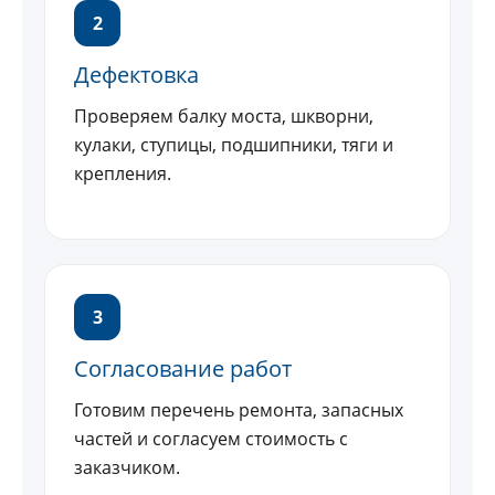
2
Дефектовка
Проверяем балку моста, шкворни,
кулаки, ступицы, подшипники, тяги и
крепления.
3
Согласование работ
Готовим перечень ремонта, запасных
частей и согласуем стоимость с
заказчиком.