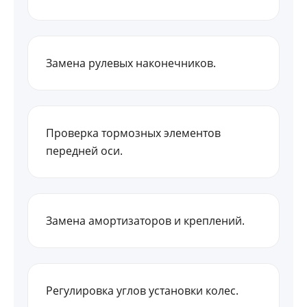
Замена рулевых наконечников.
Проверка тормозных элементов
передней оси.
Замена амортизаторов и креплений.
Регулировка углов установки колес.