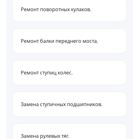
Ремонт поворотных кулаков.
Ремонт балки переднего моста.
Ремонт ступиц колес.
Замена ступичных подшипников.
Замена рулевых тяг.