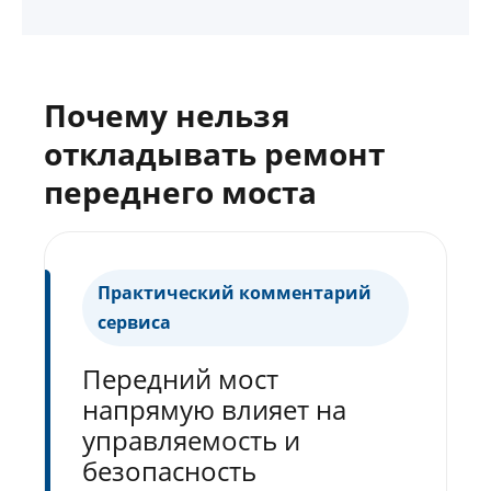
Почему нельзя
откладывать ремонт
переднего моста
Практический комментарий
сервиса
Передний мост
напрямую влияет на
управляемость и
безопасность