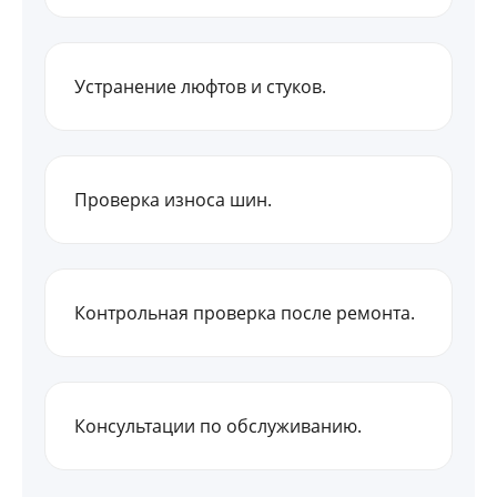
Устранение люфтов и стуков.
Проверка износа шин.
Контрольная проверка после ремонта.
Консультации по обслуживанию.