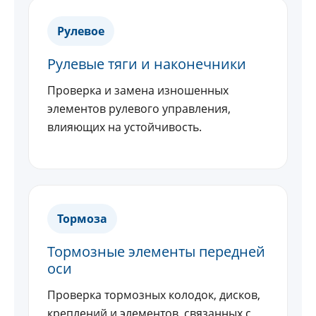
Рулевое
Рулевые тяги и наконечники
Проверка и замена изношенных
элементов рулевого управления,
влияющих на устойчивость.
Тормоза
Тормозные элементы передней
оси
Проверка тормозных колодок, дисков,
креплений и элементов, связанных с