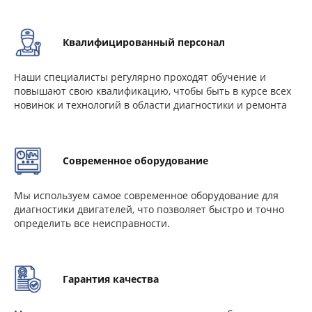
Квалифицированный персонал
Наши специалисты регулярно проходят обучение и
повышают свою квалификацию, чтобы быть в курсе всех
новинок и технологий в области диагностики и ремонта
Современное оборудование
Мы используем самое современное оборудование для
диагностики двигателей, что позволяет быстро и точно
определить все неисправности.
Гарантия качества