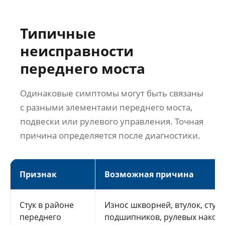
Типичные
неисправности
переднего моста
Одинаковые симптомы могут быть связаны
с разными элементами переднего моста,
подвески или рулевого управления. Точная
причина определяется после диагностики.
Признак
Возможная причина
Стук в районе
Износ шкворней, втулок, ступ
переднего
подшипников, рулевых након