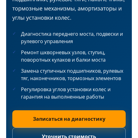
тормозные механизмы, амортизаторы и
углы установки колес.
Диагностика переднего моста, подвески и
рулевого управления
Ремонт шкворневых узлов, ступиц,
поворотных кулаков и балки моста
Замена ступичных подшипников, рулевых
тяг, наконечников, тормозных элементов
Регулировка углов установки колес и
гарантия на выполненные работы
Записаться на диагностику
Уточнить стоимость