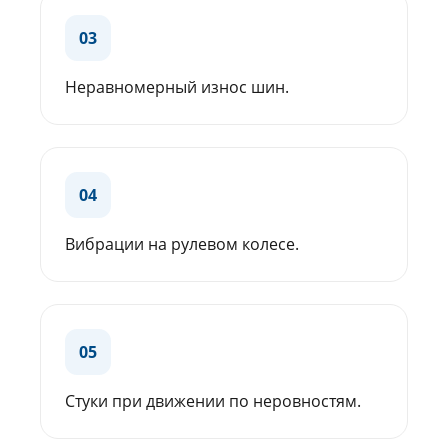
03
Неравномерный износ шин.
04
Вибрации на рулевом колесе.
05
Стуки при движении по неровностям.