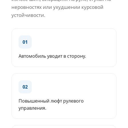
неровностях или ухудшении курсовой
устойчивости.
01
Автомобиль уводит в сторону.
02
Повышенный люфт рулевого
управления.