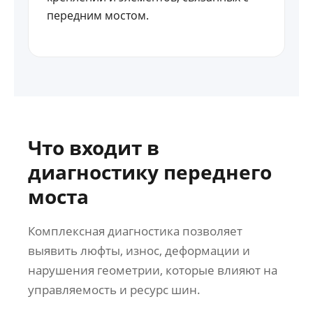
передним мостом.
Что входит в
диагностику переднего
моста
Комплексная диагностика позволяет
выявить люфты, износ, деформации и
нарушения геометрии, которые влияют на
управляемость и ресурс шин.