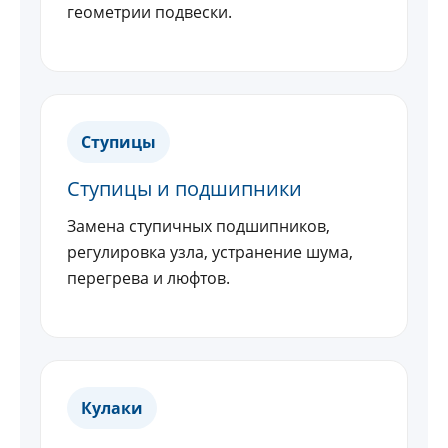
геометрии подвески.
Ступицы
Ступицы и подшипники
Замена ступичных подшипников,
регулировка узла, устранение шума,
перегрева и люфтов.
Кулаки