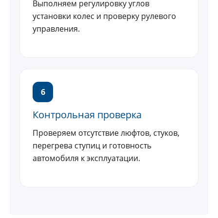
Выполняем регулировку углов
установки колес и проверку рулевого
управления.
6
Контрольная проверка
Проверяем отсутствие люфтов, стуков,
перегрева ступиц и готовность
автомобиля к эксплуатации.