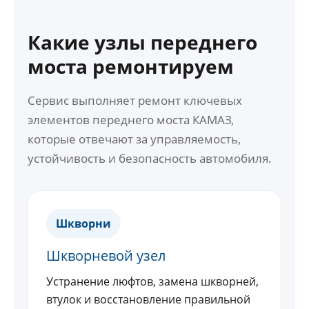
Какие узлы переднего
моста ремонтируем
Сервис выполняет ремонт ключевых
элементов переднего моста КАМАЗ,
которые отвечают за управляемость,
устойчивость и безопасность автомобиля.
Шкворни
Шкворневой узел
Устранение люфтов, замена шкворней,
втулок и восстановление правильной