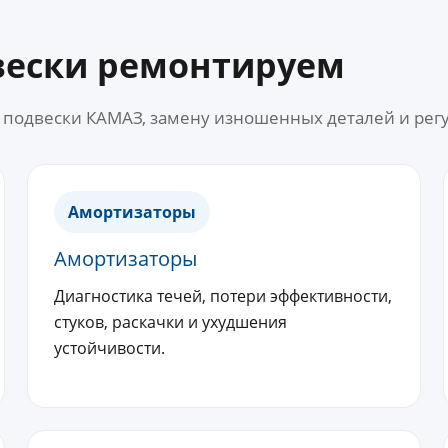
вески ремонтируем
 подвески КАМАЗ, замену изношенных деталей и регу
Амортизаторы
Амортизаторы
Диагностика течей, потери эффективности,
стуков, раскачки и ухудшения
устойчивости.