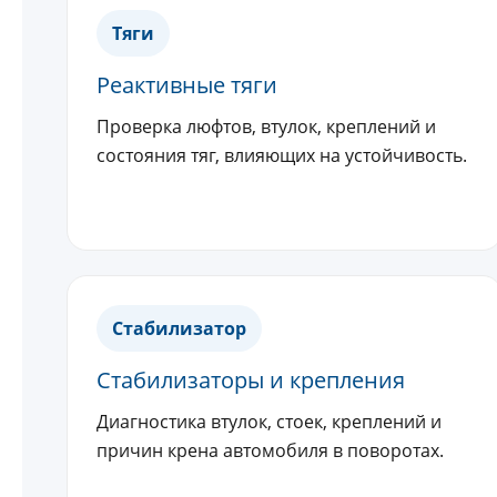
Тяги
Реактивные тяги
Проверка люфтов, втулок, креплений и
состояния тяг, влияющих на устойчивость.
Стабилизатор
Стабилизаторы и крепления
Диагностика втулок, стоек, креплений и
причин крена автомобиля в поворотах.