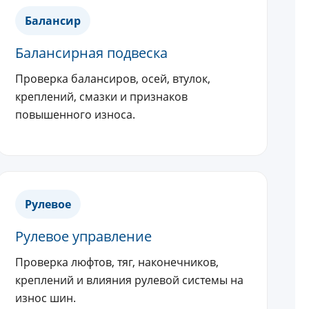
Балансир
Балансирная подвеска
Проверка балансиров, осей, втулок,
креплений, смазки и признаков
повышенного износа.
Рулевое
Рулевое управление
Проверка люфтов, тяг, наконечников,
креплений и влияния рулевой системы на
износ шин.