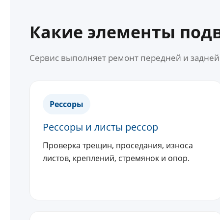
Какие элементы под
Сервис выполняет ремонт передней и задней
Рессоры
Рессоры и листы рессор
Проверка трещин, проседания, износа
листов, креплений, стремянок и опор.