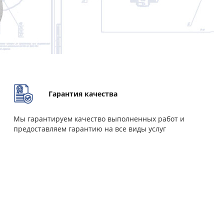
Гарантия качества
Мы гарантируем качество выполненных работ и
предоставляем гарантию на все виды услуг