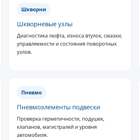
Шкворни
Шкворневые узлы
Диагностика люфта, износа втулок, смазки,
управляемости и состояния поворотных
узлов.
Пневмо
Пневмоэлементы подвески
Проверка герметичности, подушек,
клапанов, магистралей и уровня
автомобиля.