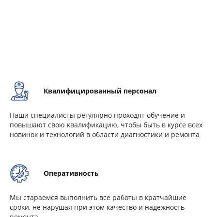
Квалифицированный персонал
Наши специалисты регулярно проходят обучение и
повышают свою квалификацию, чтобы быть в курсе всех
новинок и технологий в области диагностики и ремонта
Оперативность
Мы стараемся выполнить все работы в кратчайшие
сроки, не нарушая при этом качество и надежность
ремонта.