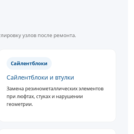
лировку узлов после ремонта.
Сайлентблоки
Сайлентблоки и втулки
Замена резинометаллических элементов
при люфтах, стуках и нарушении
геометрии.