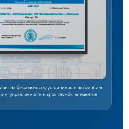
ияет на безопасность, устойчивость автомобиля
 шин, управляемость и срок службы элементов