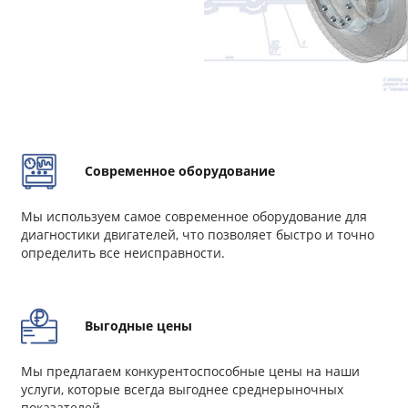
Современное оборудование
Мы используем самое современное оборудование для
диагностики двигателей, что позволяет быстро и точно
определить все неисправности.
Выгодные цены
Мы предлагаем конкурентоспособные цены на наши
услуги, которые всегда выгоднее среднерыночных
показателей.