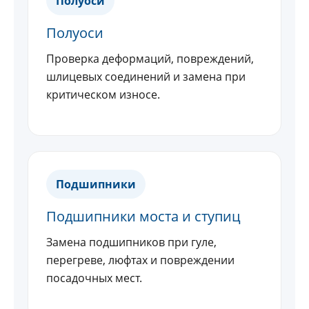
Полуоси
Полуоси
Проверка деформаций, повреждений,
шлицевых соединений и замена при
критическом износе.
Подшипники
Подшипники моста и ступиц
Замена подшипников при гуле,
перегреве, люфтах и повреждении
посадочных мест.