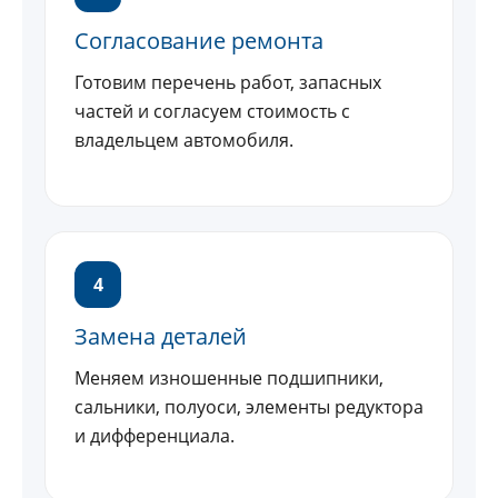
Согласование ремонта
Готовим перечень работ, запасных
частей и согласуем стоимость с
владельцем автомобиля.
4
Замена деталей
Меняем изношенные подшипники,
сальники, полуоси, элементы редуктора
и дифференциала.