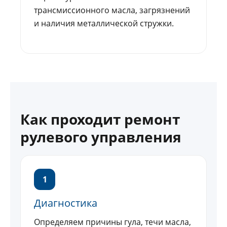
трансмиссионного масла, загрязнений
и наличия металлической стружки.
Как проходит ремонт
рулевого управления
1
Диагностика
Определяем причины гула, течи масла,