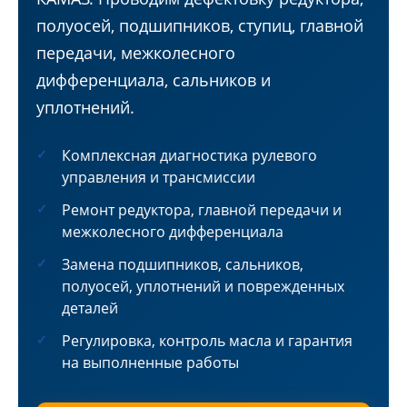
полуосей, подшипников, ступиц, главной
передачи, межколесного
дифференциала, сальников и
уплотнений.
Комплексная диагностика рулевого
управления и трансмиссии
Ремонт редуктора, главной передачи и
межколесного дифференциала
Замена подшипников, сальников,
полуосей, уплотнений и поврежденных
деталей
Регулировка, контроль масла и гарантия
на выполненные работы