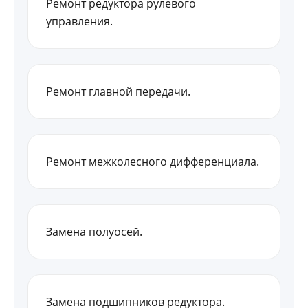
Ремонт редуктора рулевого
управления.
Ремонт главной передачи.
Ремонт межколесного дифференциала.
Замена полуосей.
Замена подшипников редуктора.