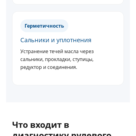
Герметичность
Сальники и уплотнения
Устранение течей масла через
сальники, прокладки, ступицы,
редуктор и соединения.
Что входит в
диагностику рулевого