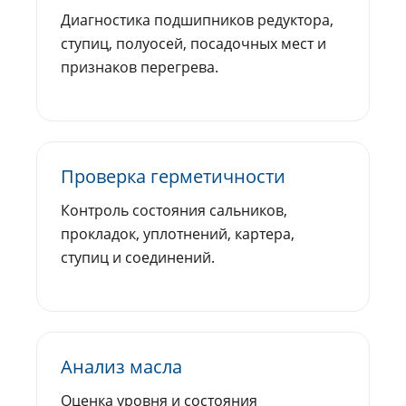
Диагностика подшипников редуктора,
ступиц, полуосей, посадочных мест и
признаков перегрева.
Проверка герметичности
Контроль состояния сальников,
прокладок, уплотнений, картера,
ступиц и соединений.
Анализ масла
Оценка уровня и состояния