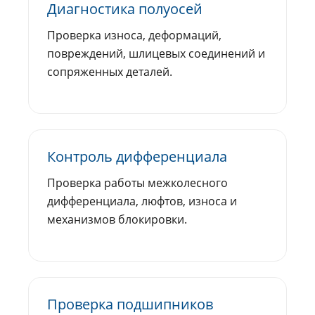
Диагностика полуосей
Проверка износа, деформаций,
повреждений, шлицевых соединений и
сопряженных деталей.
Контроль дифференциала
Проверка работы межколесного
дифференциала, люфтов, износа и
механизмов блокировки.
Проверка подшипников