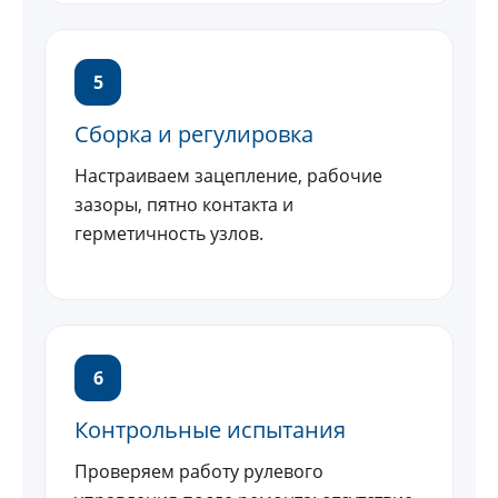
5
Сборка и регулировка
Настраиваем зацепление, рабочие
зазоры, пятно контакта и
герметичность узлов.
6
Контрольные испытания
Проверяем работу рулевого