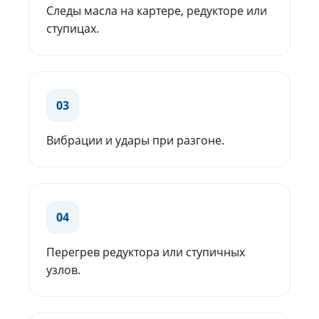
Следы масла на картере, редукторе или
ступицах.
03
Вибрации и удары при разгоне.
04
Перегрев редуктора или ступичных
узлов.