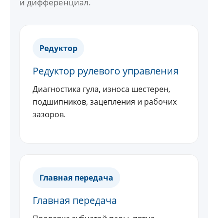
и дифференциал.
Редуктор
Редуктор рулевого управления
Диагностика гула, износа шестерен,
подшипников, зацепления и рабочих
зазоров.
Главная передача
Главная передача