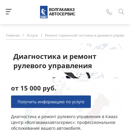
ВОЛГАКАМАЗ
АВТОСЕРВИС
Главная
/
Услуги
/
Ремонт тормозной системы и рулевого управле
Диагностика и ремонт
рулевого управления
от 15 000 руб.
Получить информацию по услуге
Диагностика и ремонт рулевого управления в Камаз
Центр «Волгакамазавтосервис»: профессиональное
обслуживание вашего автомобиля.