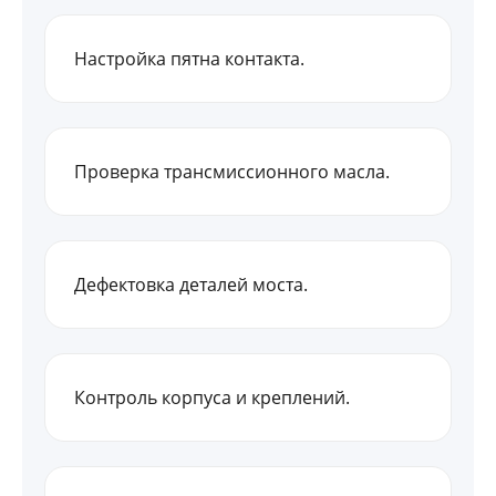
Настройка пятна контакта.
Проверка трансмиссионного масла.
Дефектовка деталей моста.
Контроль корпуса и креплений.