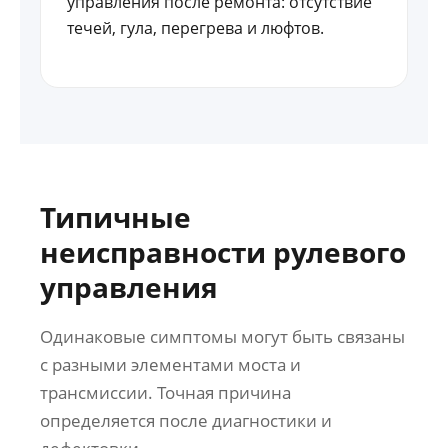
управления после ремонта: отсутствие
течей, гула, перегрева и люфтов.
Типичные
неисправности рулевого
управления
Одинаковые симптомы могут быть связаны
с разными элементами моста и
трансмиссии. Точная причина
определяется после диагностики и