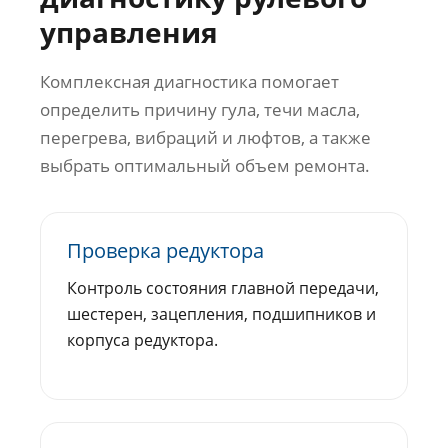
управления
Комплексная диагностика помогает
определить причину гула, течи масла,
перегрева, вибраций и люфтов, а также
выбрать оптимальный объем ремонта.
Проверка редуктора
Контроль состояния главной передачи,
шестерен, зацепления, подшипников и
корпуса редуктора.