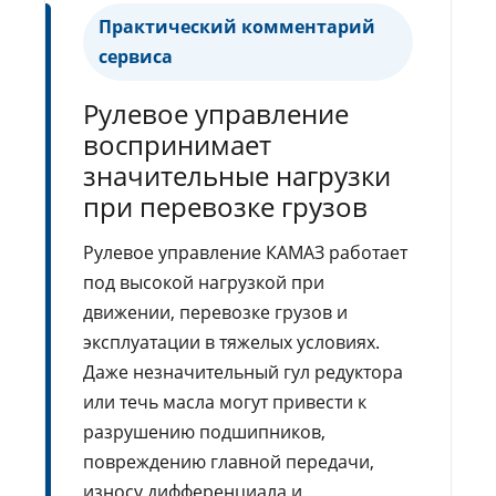
Практический комментарий
сервиса
Рулевое управление
воспринимает
значительные нагрузки
при перевозке грузов
Рулевое управление КАМАЗ работает
под высокой нагрузкой при
движении, перевозке грузов и
эксплуатации в тяжелых условиях.
Даже незначительный гул редуктора
или течь масла могут привести к
разрушению подшипников,
повреждению главной передачи,
износу дифференциала и