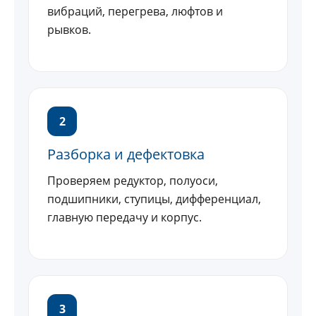
вибраций, перегрева, люфтов и
рывков.
2
Разборка и дефектовка
Проверяем редуктор, полуоси,
подшипники, ступицы, дифференциал,
главную передачу и корпус.
3