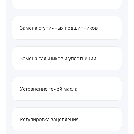
Замена ступичных подшипников.
Замена сальников и уплотнений.
Устранение течей масла.
Регулировка зацепления.