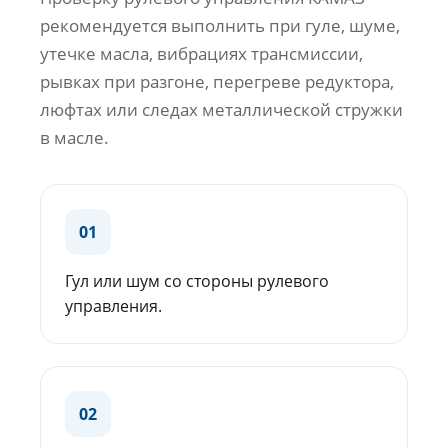
рекомендуется выполнить при гуле, шуме,
утечке масла, вибрациях трансмиссии,
рывках при разгоне, перегреве редуктора,
люфтах или следах металлической стружки
в масле.
01
Гул или шум со стороны рулевого
управления.
02