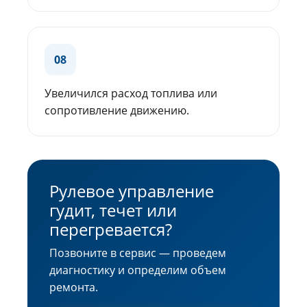
08
Увеличился расход топлива или
сопротивление движению.
Рулевое управление
гудит, течет или
перегревается?
Позвоните в сервис — проведем
диагностику и определим объем
ремонта.