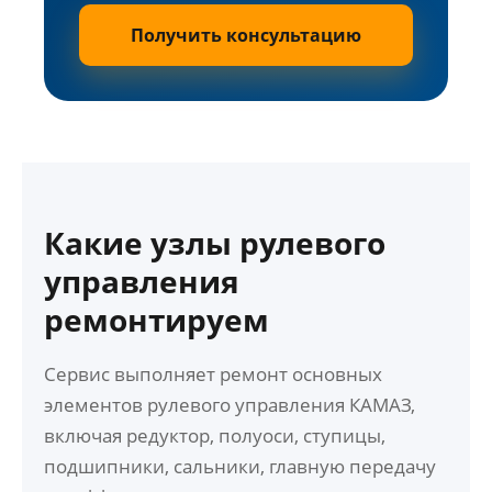
Получить консультацию
Какие узлы рулевого
управления
ремонтируем
Сервис выполняет ремонт основных
элементов рулевого управления КАМАЗ,
включая редуктор, полуоси, ступицы,
подшипники, сальники, главную передачу