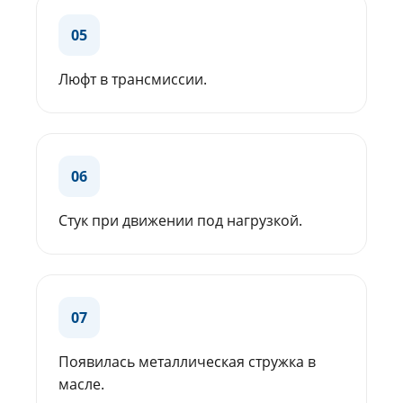
05
Люфт в трансмиссии.
06
Стук при движении под нагрузкой.
07
Появилась металлическая стружка в
масле.