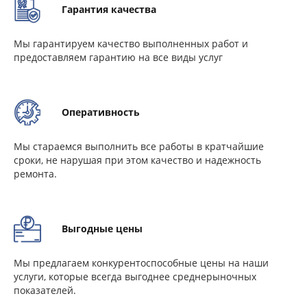
Гарантия качества
Мы гарантируем качество выполненных работ и
предоставляем гарантию на все виды услуг
Оперативность
Мы стараемся выполнить все работы в кратчайшие
сроки, не нарушая при этом качество и надежность
ремонта.
Выгодные цены
Мы предлагаем конкурентоспособные цены на наши
услуги, которые всегда выгоднее среднерыночных
показателей.