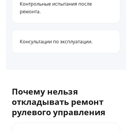
Контрольные испытания после
ремонта.
Консультации по эксплуатации.
Почему нельзя
откладывать ремонт
рулевого управления