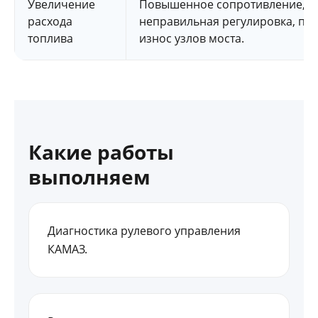
Увеличение
Повышенное сопротивление,
расхода
неправильная регулировка, пер
топлива
износ узлов моста.
Какие работы
выполняем
Диагностика рулевого управления
КАМАЗ.