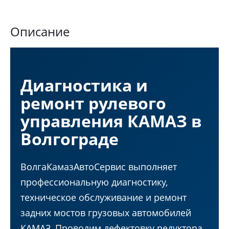
Описание
Диагностика и
ремонт рулевого
управления КАМАЗ в
Волгограде
ВолгаКамазАвтоСервис выполняет
профессиональную диагностику,
техническое обслуживание и ремонт
задних мостов грузовых автомобилей
КАМАЗ. Проводим дефектовку редуктора,