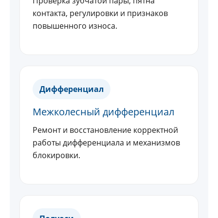
Проверка зубчатой пары, пятна
контакта, регулировки и признаков
повышенного износа.
Дифференциал
Межколесный дифференциал
Ремонт и восстановление корректной
работы дифференциала и механизмов
блокировки.