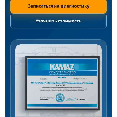
Записаться на диагностику
Уточнить стоимость