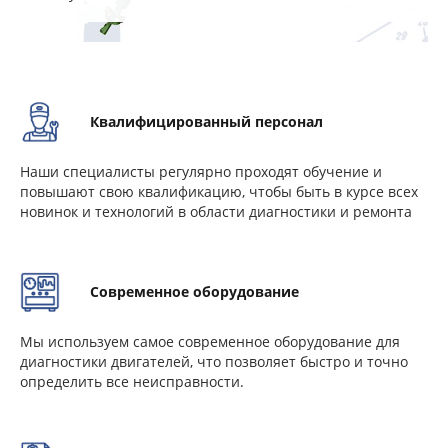
Квалифицированный персонал
Наши специалисты регулярно проходят обучение и
повышают свою квалификацию, чтобы быть в курсе всех
новинок и технологий в области диагностики и ремонта
Современное оборудование
Мы используем самое современное оборудование для
диагностики двигателей, что позволяет быстро и точно
определить все неисправности.