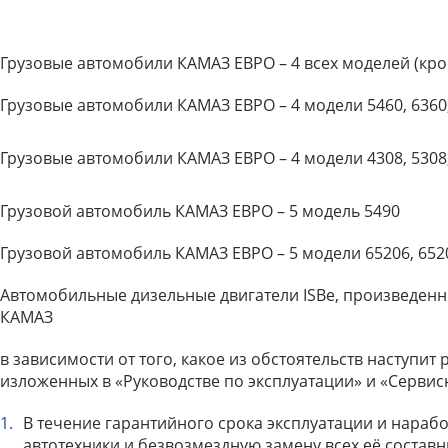
Грузовые автомобили КАМАЗ ЕВРО – 4 всех моделей (кроме
Грузовые автомобили КАМАЗ ЕВРО – 4 модели 5460, 6360,
Грузовые автомобили КАМАЗ ЕВРО – 4 модели 4308, 5308
Грузовой автомобиль КАМАЗ ЕВРО – 5 модель 5490
Грузовой автомобиль КАМАЗ ЕВРО – 5 модели 65206, 65207
Автомобильные дизельные двигатели ISBe, произведенны
КАМАЗ
в зависимости от того, какое из обстоятельств наступи
изложенных в «Руководстве по эксплуатации» и «Сервис
В течение гарантийного срока эксплуатации и нараб
автотехники и безвозмездную замену всех её состав