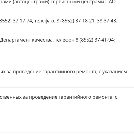
рами (автоцентрами) сервисными центрами ПАО
) 37-17-74; телефакс 8 (8552) 37-18-21, 38-37-43.
епартамент качества, телефон 8 (8552) 37-41-94;
х за проведение гарантийного ремонта, с указанием
ственных за проведение гарантийного ремонта, с