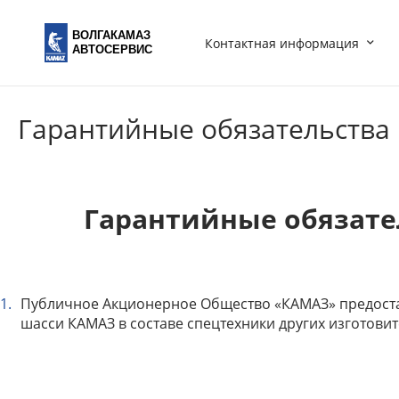
ВОЛГАКАМАЗ
Контактная информация
АВТОСЕРВИС
Гарантийные обязательства
Гарантийные обязате
Публичное Акционерное Общество «КАМАЗ» предостав
шасси КАМАЗ в составе спецтехники других изготови