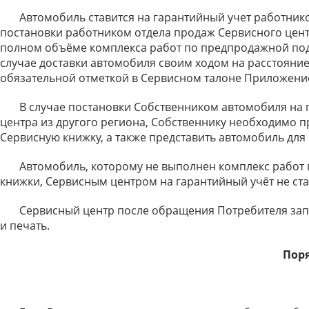
Автомобиль ставится на гарантийный учет работником
постановки работником отдела продаж Сервисного цент
полном объёме комплекса работ по предпродажной под
случае доставки автомобиля своим ходом на расстояние
обязательной отметкой в Сервисном талоне Приложение 
В случае постановки Собственником автомобиля на гар
центра из другого региона, Собственнику необходимо п
Сервисную книжку, а также представить автомобиль для
Автомобиль, которому не выполнен комплекс работ по
книжки, Сервисным центром на гарантийный учёт не ста
Сервисный центр после обращения Потребителя заполн
и печать.
Пор