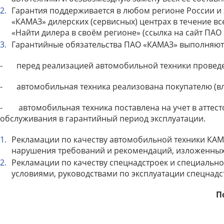
Гарантия поддерживается в любом регионе России и 
«КАМАЗ» дилерских (сервисных) центрах в течение в
«Найти дилера в своём регионе» (ссылка на сайт ПАО
Гарантийные обязательства ПАО «КАМАЗ» выполняютс
- перед реализацией автомобильной техники проведен
- автомобильная техника реализована покупателю (влад
- автомобильная техника поставлена на учет в аттест
обслуживания в гарантийный период эксплуатации.
Рекламации по качеству автомобильной техники КАМ
нарушения требований и рекомендаций, изложенных в
Рекламации по качеству спецнадстроек и специально
условиями, руководствами по эксплуатации спецнадс
П