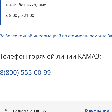
пн-вс, без выходных
с 8-00 до 21-00
За более точной информацией по стоимости ремонта В
Телефон горячей линии КАМАЗ:
8(800) 555-00-99
О компании
+7 (8442) 43 00 56