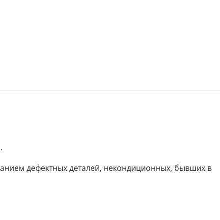
.
ованием дефектных деталей, некондиционных, бывших в