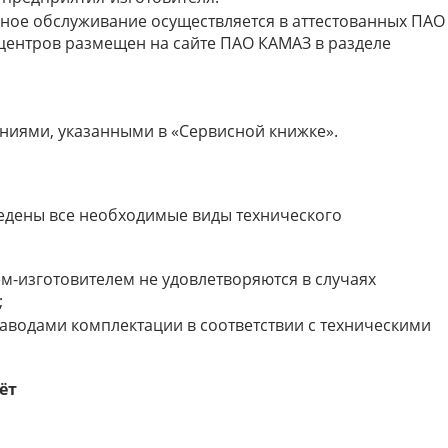
йное обслуживание осуществляется в аттестованных ПАО
 центров размещен на сайте ПАО КАМАЗ в разделе
ниями, указанными в «Сервисной книжке».
ведены все необходимые виды технического
м-изготовителем не удовлетворяются в случаях
;
аводами комплектации в соответствии с техническими
ёт