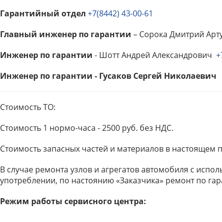
Гарантийный отдел
+7(8442) 43-00-61
Главный инженер по гарантии
– Сорока Дмитрий Ар
Инженер по гарантии
- Шотт Андрей Александрович
+
Инженер по гарантии - Гусаков Сергей Николаевич
Стоимость ТО:
Стоимость 1 нормо-часа - 2500 руб. без НДС.
Стоимость запасных частей и материалов в настоящем п
В случае ремонта узлов и агрегатов автомобиля с испо
употреблении, по настоянию «Заказчика» ремонт по гар
Режим работы сервисного центра: