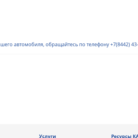
ашего автомобиля, обращайтесь по телефону
+7(8442) 43
Услуги
Ресурсы К