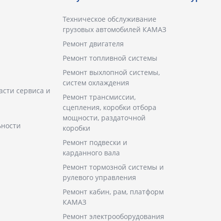
Техническое обслуживание
грузовых автомобилей КАМАЗ
Ремонт двигателя
Ремонт топливной системы
Ремонт выхлопной системы,
систем охлаждения
асти сервиса и
Ремонт трансмиссии,
сцепления, коробки отбора
мощности, раздаточной
ьности
коробки
Ремонт подвески и
карданного вала
Ремонт тормозной системы и
рулевого управления
Ремонт кабин, рам, платформ
КАМАЗ
Ремонт электрооборудования