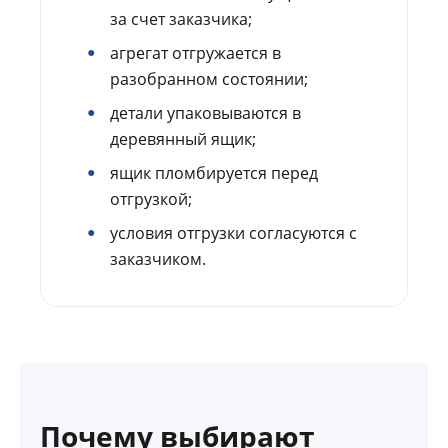
за счет заказчика;
агрегат отгружается в
разобранном состоянии;
детали упаковываются в
деревянный ящик;
ящик пломбируется перед
отгрузкой;
условия отгрузки согласуются с
заказчиком.
Почему выбирают