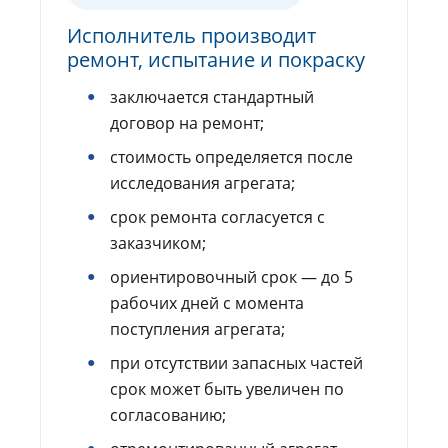
Исполнитель производит
ремонт, испытание и покраску
заключается стандартный
договор на ремонт;
стоимость определяется после
исследования агрегата;
срок ремонта согласуется с
заказчиком;
ориентировочный срок — до 5
рабочих дней с момента
поступления агрегата;
при отсутствии запасных частей
срок может быть увеличен по
согласованию;