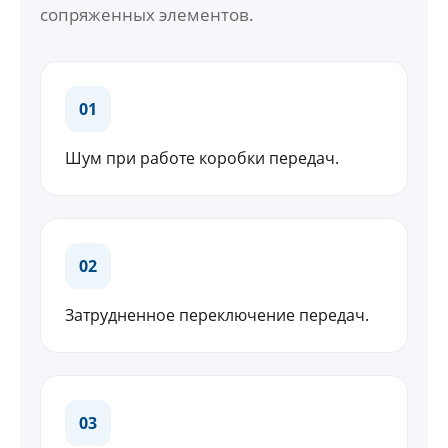
сопряженных элементов.
01
Шум при работе коробки передач.
02
Затрудненное переключение передач.
03