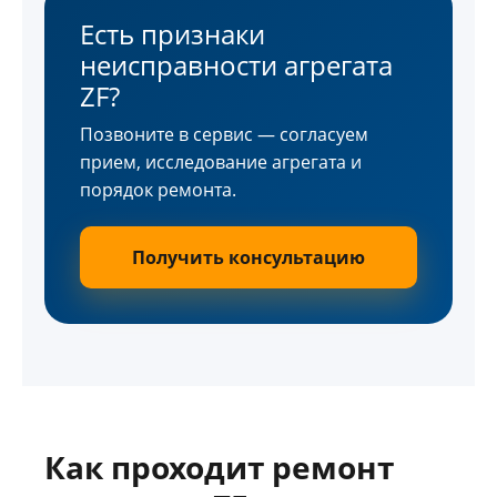
Есть признаки
неисправности агрегата
ZF?
Позвоните в сервис — согласуем
прием, исследование агрегата и
порядок ремонта.
Получить консультацию
Как проходит ремонт