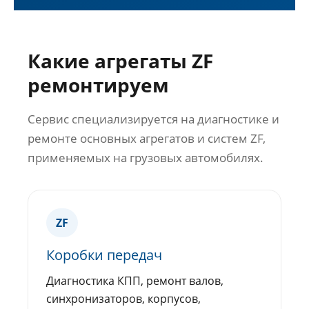
Какие агрегаты ZF
ремонтируем
Сервис специализируется на диагностике и
ремонте основных агрегатов и систем ZF,
применяемых на грузовых автомобилях.
ZF
Коробки передач
Диагностика КПП, ремонт валов,
синхронизаторов, корпусов,