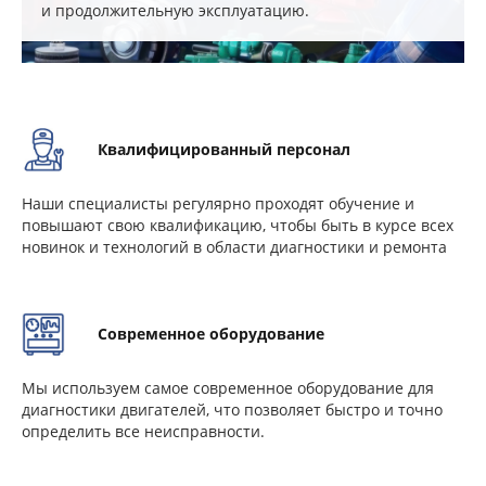
и продолжительную эксплуатацию.
Квалифицированный персонал
Наши специалисты регулярно проходят обучение и
повышают свою квалификацию, чтобы быть в курсе всех
новинок и технологий в области диагностики и ремонта
Современное оборудование
Мы используем самое современное оборудование для
диагностики двигателей, что позволяет быстро и точно
определить все неисправности.