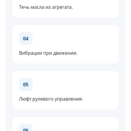
Течь масла из агрегата.
04
Вибрации при движении.
05
Люфт рулевого управления.
06