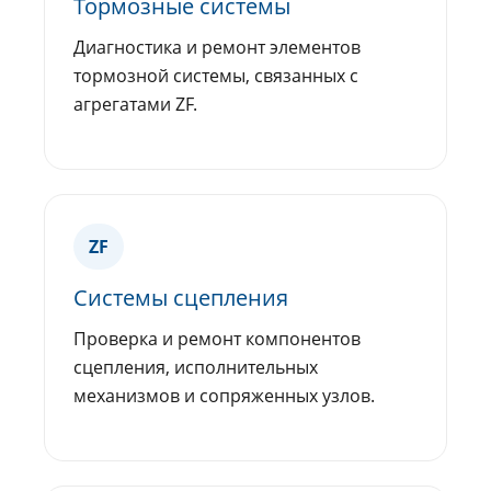
Тормозные системы
Диагностика и ремонт элементов
тормозной системы, связанных с
агрегатами ZF.
ZF
Системы сцепления
Проверка и ремонт компонентов
сцепления, исполнительных
механизмов и сопряженных узлов.