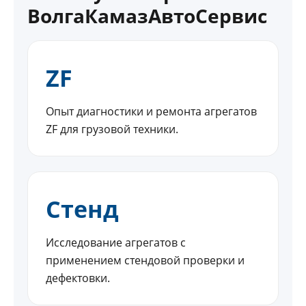
ВолгаКамазАвтоСервис
ZF
Опыт диагностики и ремонта агрегатов
ZF для грузовой техники.
Стенд
Исследование агрегатов с
применением стендовой проверки и
дефектовки.