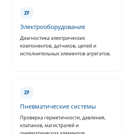
ZF
Электрооборудование
Диагностика электрических
компонентов, датчиков, цепей и
исполнительных элементов агрегатов.
ZF
Пневматические системы
Проверка герметичности, давления,
клапанов, магистралей и
пневматических элементов.