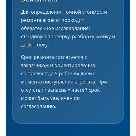
Для определения точной стоимости
ремонта агрегат проходит
обязательное исследование:
стендовую проверку, разборку, мойку и
дефектовку.
Срок ремонта согласуется с
заказчиком и ориентировочно
составляет до 5 рабочих дней с
момента поступления агрегата. При
отсутствии запасных частей срок
может быть увеличен по
согласованию.