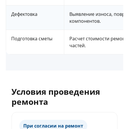
Дефектовка
Выявление износа, повре
компонентов.
Подготовка сметы
Расчет стоимости ремонт
частей.
Условия проведения
ремонта
При согласии на ремонт