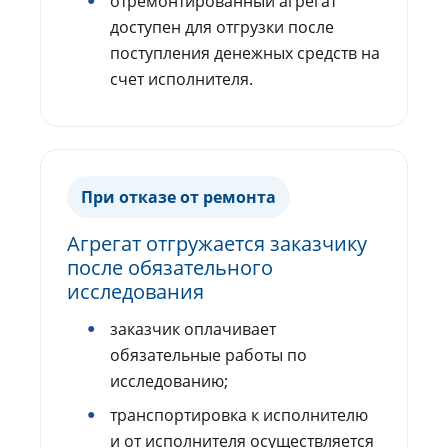
отремонтированный агрегат
доступен для отгрузки после
поступления денежных средств на
счет исполнителя.
При отказе от ремонта
Агрегат отгружается заказчику
после обязательного
исследования
заказчик оплачивает
обязательные работы по
исследованию;
транспортировка к исполнителю
и от исполнителя осуществляется