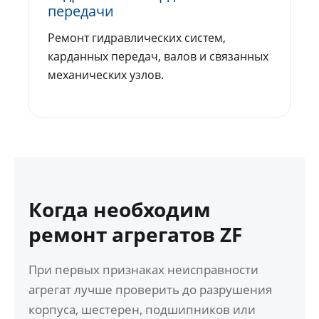
передачи
Ремонт гидравлических систем,
карданных передач, валов и связанных
механических узлов.
Когда необходим
ремонт агрегатов ZF
При первых признаках неисправности
агрегат лучше проверить до разрушения
корпуса, шестерен, подшипников или