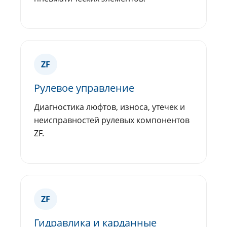
ZF
Рулевое управление
Диагностика люфтов, износа, утечек и
неисправностей рулевых компонентов
ZF.
ZF
Гидравлика и карданные