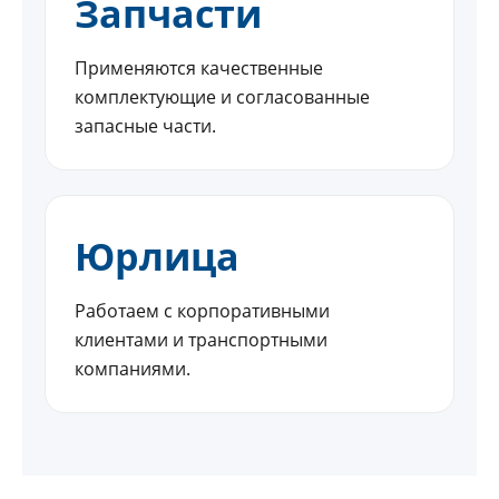
Запчасти
Применяются качественные
комплектующие и согласованные
запасные части.
Юрлица
Работаем с корпоративными
клиентами и транспортными
компаниями.