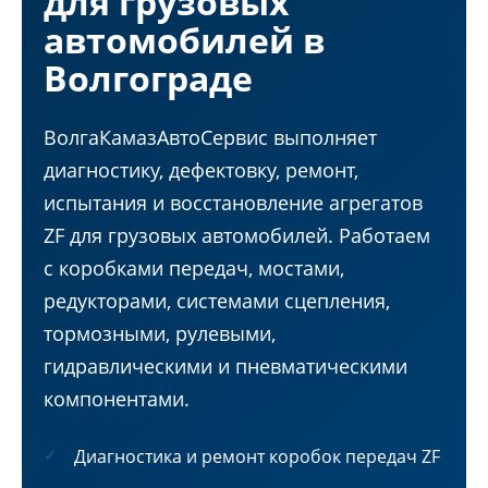
для грузовых
автомобилей в
Волгограде
ВолгаКамазАвтоСервис выполняет
диагностику, дефектовку, ремонт,
испытания и восстановление агрегатов
ZF для грузовых автомобилей. Работаем
с коробками передач, мостами,
редукторами, системами сцепления,
тормозными, рулевыми,
гидравлическими и пневматическими
компонентами.
Диагностика и ремонт коробок передач ZF