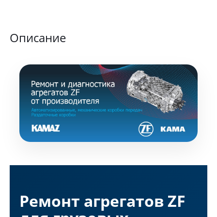
Описание
Ремонт агрегатов ZF