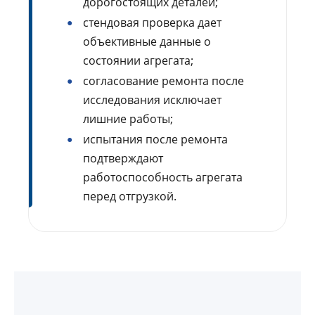
дорогостоящих деталей;
стендовая проверка дает
объективные данные о
состоянии агрегата;
согласование ремонта после
исследования исключает
лишние работы;
испытания после ремонта
подтверждают
работоспособность агрегата
перед отгрузкой.