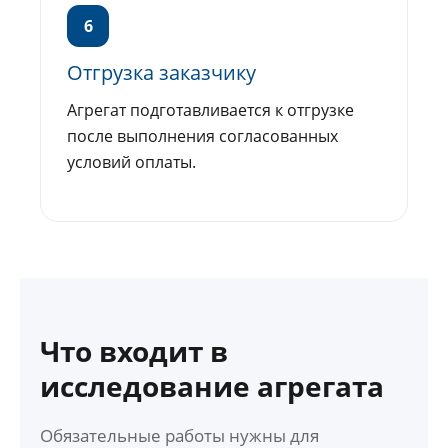
6
Отгрузка заказчику
Агрегат подготавливается к отгрузке
после выполнения согласованных
условий оплаты.
Что входит в
исследование агрегата
Обязательные работы нужны для