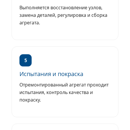
Выполняется восстановление узлов,
замена деталей, регулировка и сборка
агрегата.
5
Испытания и покраска
Отремонтированный агрегат проходит
испытания, контроль качества и
покраску.