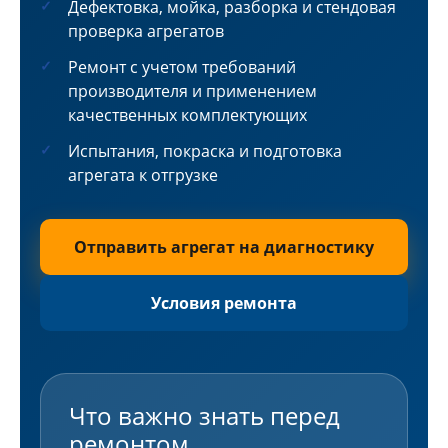
Дефектовка, мойка, разборка и стендовая
проверка агрегатов
Ремонт с учетом требований
производителя и применением
качественных комплектующих
Испытания, покраска и подготовка
агрегата к отгрузке
Отправить агрегат на диагностику
Условия ремонта
Что важно знать перед
ремонтом