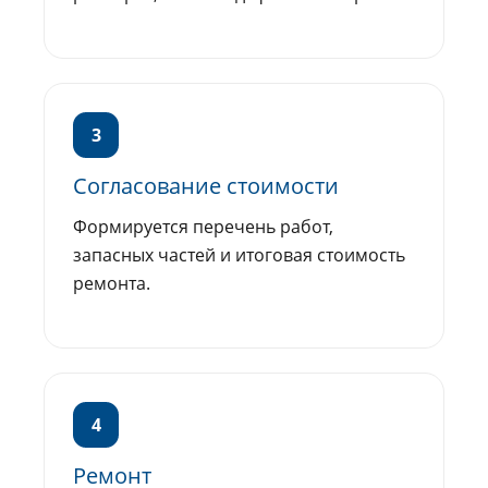
3
Согласование стоимости
Формируется перечень работ,
запасных частей и итоговая стоимость
ремонта.
4
Ремонт