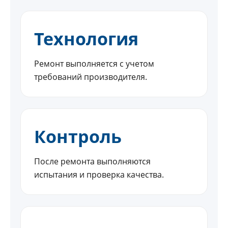
Технология
Ремонт выполняется с учетом
требований производителя.
Контроль
После ремонта выполняются
испытания и проверка качества.