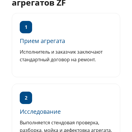
агрегатов ZF
1
Прием агрегата
Исполнитель и заказчик заключают
стандартный договор на ремонт.
2
Исследование
Выполняется стендовая проверка,
разборка, мойка и дефектовка агрегата.