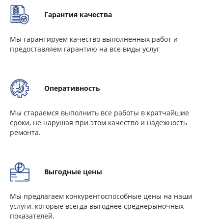
Гарантия качества
Мы гарантируем качество выполненных работ и
предоставляем гарантию на все виды услуг
Оперативность
Мы стараемся выполнить все работы в кратчайшие
сроки, не нарушая при этом качество и надежность
ремонта.
Выгодные цены
Мы предлагаем конкурентоспособные цены на наши
услуги, которые всегда выгоднее среднерыночных
показателей.