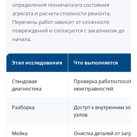
определения технического состояния
агрегата и расчета стоимости ремонта.
Перечень работ зависит от сложности
повреждений и согласуется с заказчиком до
начала.
Этап исследования
Что выполняется
Стендовая
Проверка работоспособно
диагностика
неисправностей.
Разборка
Доступ к внутренним элем
узлов.
Мойка
Очистка деталей от загря