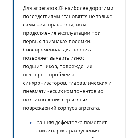
Для агрегатов ZF наиболее дорогими
последствиями становятся не только
сами неисправности, но и
продолжение эксплуатации при
первых признаках поломки.
Своевременная диагностика
позволяет выявить износ
подшипников, повреждение
шестерен, проблемы
синхронизаторов, гидравлических и
пневматических компонентов до
возникновения серьезных
повреждений корпуса агрегата.
ранняя дефектовка помогает
снизить риск разрушения