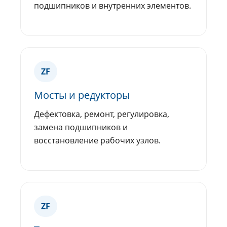
подшипников и внутренних элементов.
ZF
Мосты и редукторы
Дефектовка, ремонт, регулировка,
замена подшипников и
восстановление рабочих узлов.
ZF