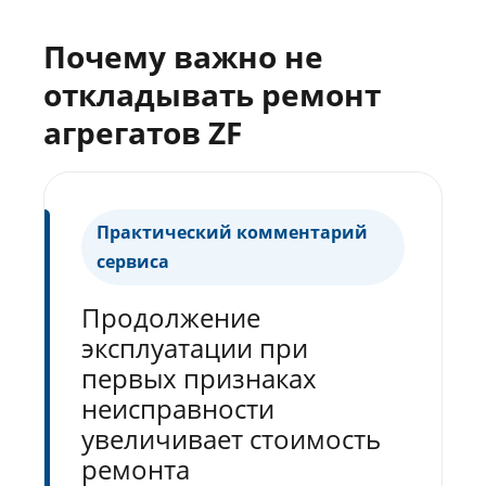
Почему важно не
откладывать ремонт
агрегатов ZF
Практический комментарий
сервиса
Продолжение
эксплуатации при
первых признаках
неисправности
увеличивает стоимость
ремонта