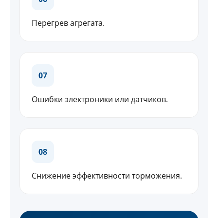
Перегрев агрегата.
07
Ошибки электроники или датчиков.
08
Снижение эффективности торможения.