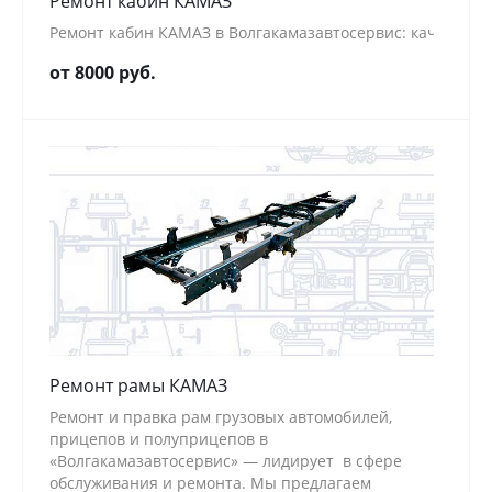
Ремонт кабин КАМАЗ
Ремонт кабин КАМАЗ в Волгакамазавтосервис: качестве
от 8000 руб.
Ремонт рамы КАМАЗ
Ремонт и правка рам грузовых автомобилей,
прицепов и полуприцепов в
«Волгакамазавтосервис» — лидирует в сфере
обслуживания и ремонта. Мы предлагаем