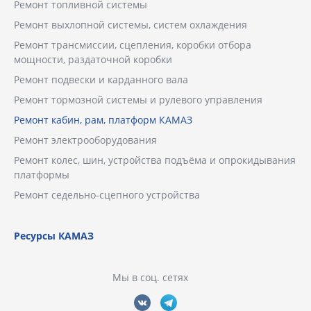
Ремонт топливной системы
Ремонт выхлопной системы, систем охлаждения
Ремонт трансмиссии, сцепления, коробки отбора
мощности, раздаточной коробки
Ремонт подвески и карданного вала
Ремонт тормозной системы и рулевого управления
Ремонт кабин, рам, платформ КАМАЗ
Ремонт электрооборудования
Ремонт колес, шин, устройства подъёма и опрокидывания
платформы
Ремонт седельно-сцепного устройства
Ресурсы КАМАЗ
Мы в соц. сетях