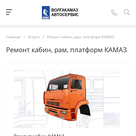
ВОЛГАКАМАЗ
АВТОСЕРВИС
Главная
/
Услуги
/
Ремонт кабин, рам, платформ КАМАЗ
Ремонт кабин, рам, платформ КАМАЗ